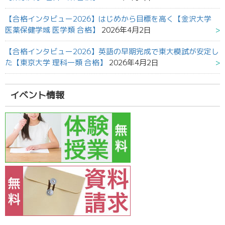
【合格インタビュー2026】はじめから目標を高く【金沢大学
医薬保健学域 医学類 合格】
2026年4月2日
【合格インタビュー2026】英語の早期完成で東大模試が安定し
た【東京大学 理科一類 合格】
2026年4月2日
イベント情報