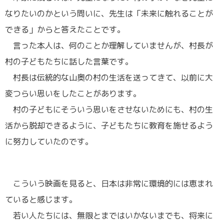
なりたいのかという問いに、先生は「未来に触れることが
できる」からと答えたことです。
言った本人は、何のことか理解していませんが、村長が
村の子どもたちに話した言葉です。
村長は伝統的な山奥の村の生活を送ってきて、以前に大
変つらい思いをしたことがあります。
村の子どもにそういう思いをさせないためにも、村の生
活から脱却できるように、子どもたちに教育を施せるよう
に努力していたのです。
こういう映画を見ると、日本は非常に環境的には恵まれ
ていると感じます。
若い人たちには、無限とまではいかないまでも、将来に