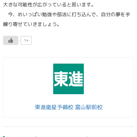
大きな可能性が広がっていると思います。
今、めいっぱい勉強や部活に打ち込んで、自分の夢を手
繰り寄せていきましょう。
1+
東進衛星予備校 富山駅前校