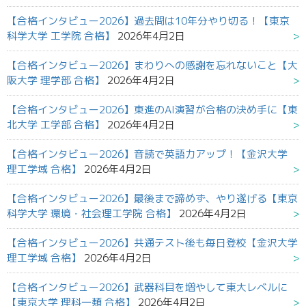
【合格インタビュー2026】過去問は10年分やり切る！【東京
科学大学 工学院 合格】
2026年4月2日
【合格インタビュー2026】まわりへの感謝を忘れないこと【大
阪大学 理学部 合格】
2026年4月2日
【合格インタビュー2026】東進のAI演習が合格の決め手に【東
北大学 工学部 合格】
2026年4月2日
【合格インタビュー2026】音読で英語力アップ！【金沢大学
理工学域 合格】
2026年4月2日
【合格インタビュー2026】最後まで諦めず、やり遂げる【東京
科学大学 環境・社会理工学院 合格】
2026年4月2日
【合格インタビュー2026】共通テスト後も毎日登校【金沢大学
理工学域 合格】
2026年4月2日
【合格インタビュー2026】武器科目を増やして東大レベルに
【東京大学 理科一類 合格】
2026年4月2日