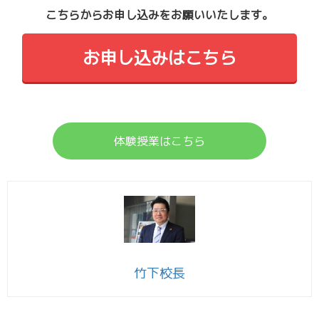
こちらからお申し込みをお願いいたします。
お申し込みはこちら
体験授業はこちら
竹下校長