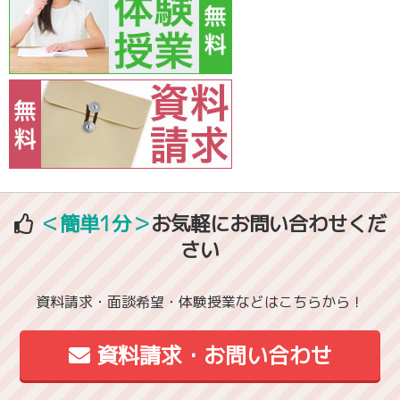
＜簡単1分＞
お気軽にお問い合わせくだ
さい
資料請求・面談希望・体験授業などはこちらから！
資料請求・お問い合わせ