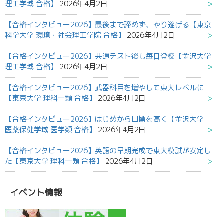
理工学域 合格】
2026年4月2日
【合格インタビュー2026】最後まで諦めず、やり遂げる【東京
科学大学 環境・社会理工学院 合格】
2026年4月2日
【合格インタビュー2026】共通テスト後も毎日登校【金沢大学
理工学域 合格】
2026年4月2日
【合格インタビュー2026】武器科目を増やして東大レベルに
【東京大学 理科一類 合格】
2026年4月2日
【合格インタビュー2026】はじめから目標を高く【金沢大学
医薬保健学域 医学類 合格】
2026年4月2日
【合格インタビュー2026】英語の早期完成で東大模試が安定し
た【東京大学 理科一類 合格】
2026年4月2日
イベント情報