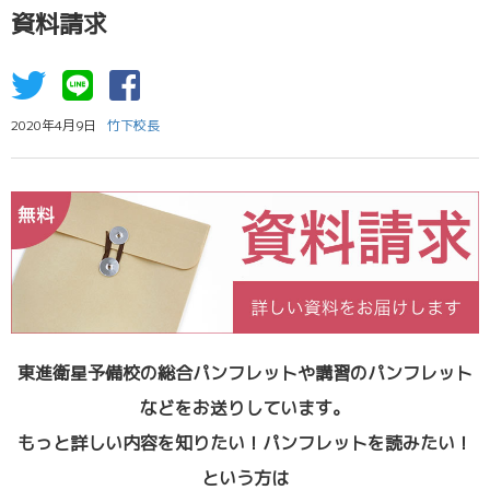
資料請求
2020年4月9日
竹下校長
東進衛星予備校の総合パンフレットや講習のパンフレット
などをお送りしています。
もっと詳しい内容を知りたい！パンフレットを読みたい！
という方は