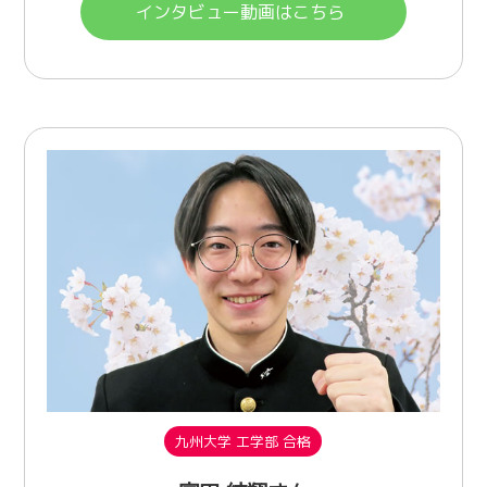
インタビュー動画はこちら
九州大学 工学部 合格