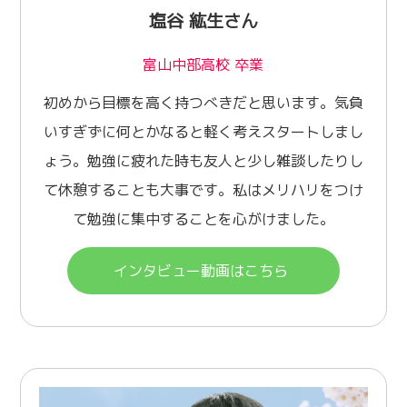
塩谷 紘生さん
富山中部高校 卒業
初めから目標を高く持つべきだと思います。気負
いすぎずに何とかなると軽く考えスタートしまし
ょう。勉強に疲れた時も友人と少し雑談したりし
て休憩することも大事です。私はメリハリをつけ
て勉強に集中することを心がけました。
インタビュー動画はこちら