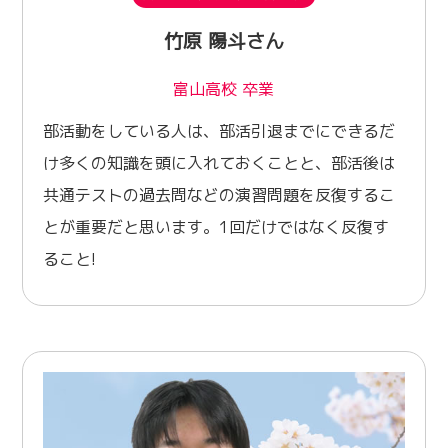
竹原 陽斗さん
富山高校 卒業
部活動をしている人は、部活引退までにできるだ
け多くの知識を頭に入れておくことと、部活後は
共通テストの過去問などの演習問題を反復するこ
とが重要だと思います。1回だけではなく反復す
ること!