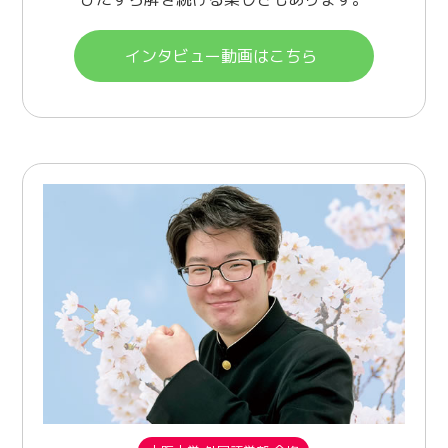
インタビュー動画はこちら