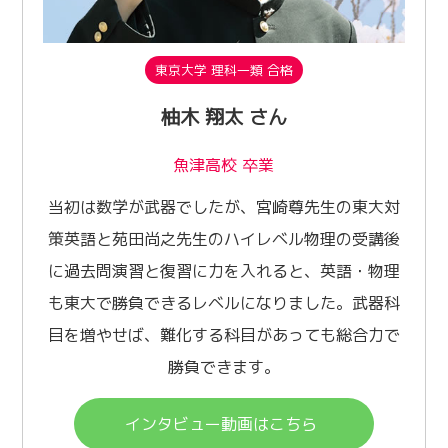
東京大学 理科一類 合格
柚木 翔太 さん
魚津高校 卒業
当初は数学が武器でしたが、宮崎尊先生の東大対
策英語と苑田尚之先生のハイレベル物理の受講後
に過去問演習と復習に力を入れると、英語・物理
も東大で勝負できるレベルになりました。武器科
目を増やせば、難化する科目があっても総合力で
勝負できます。
インタビュー動画はこちら