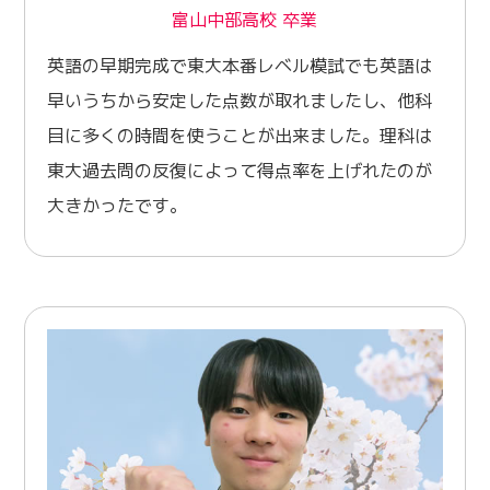
富山中部高校 卒業
英語の早期完成で東大本番レベル模試でも英語は
早いうちから安定した点数が取れましたし、他科
目に多くの時間を使うことが出来ました。理科は
東大過去問の反復によって得点率を上げれたのが
大きかったです。