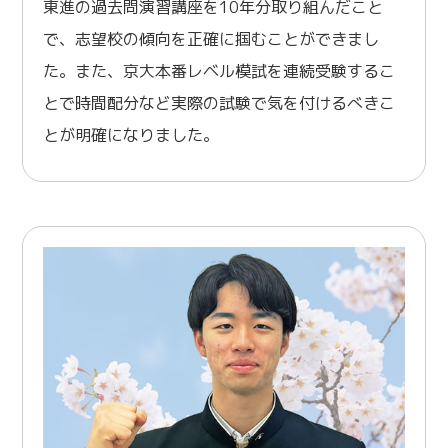
東進の過去問演習講座を10年分取り組んだこと
で、志望校の傾向を正確に掴むことができまし
た。また、京大本番レベル模試を連続受験するこ
とで時間配分など実際の試験で気を付けるべきこ
とが明確になりました。