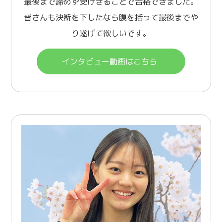
最後まで諦めず受けきることで合格できました。
皆さんも決断を下したなら腹を括って最後までや
り遂げて欲しいです。
インタビュー動画はこちら