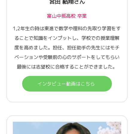
宮田 結翔さん
富山中部高校 卒業
1,2年生の時は東進で数学や理科の先取り学習をす
ることで知識をインプットし、学校での授業理解
度を高めました。担任、担任助手の先生にはモチ
ベーションや受験前の心のサポートをしてもらい
最後には志望校に合格することができました。
インタビュー動画はこちら