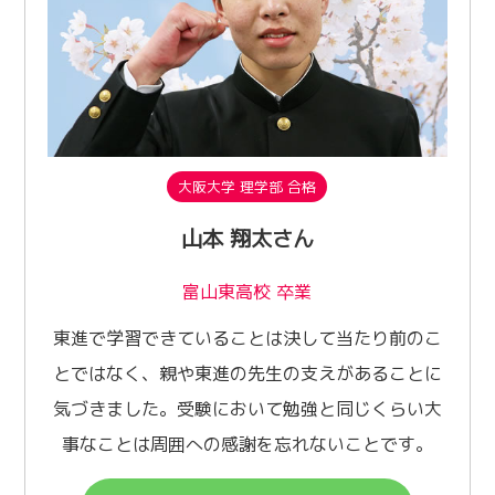
大阪大学 理学部 合格
山本 翔太さん
富山東高校 卒業
東進で学習できていることは決して当たり前のこ
とではなく、親や東進の先生の支えがあることに
気づきました。受験において勉強と同じくらい大
事なことは周囲への感謝を忘れないことです。