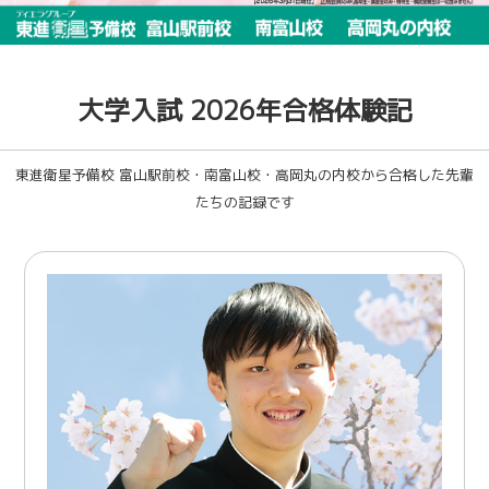
大学入試 2026年合格体験記
東進衛星予備校 富山駅前校・南富山校・高岡丸の内校から合格した先輩
たちの記録です