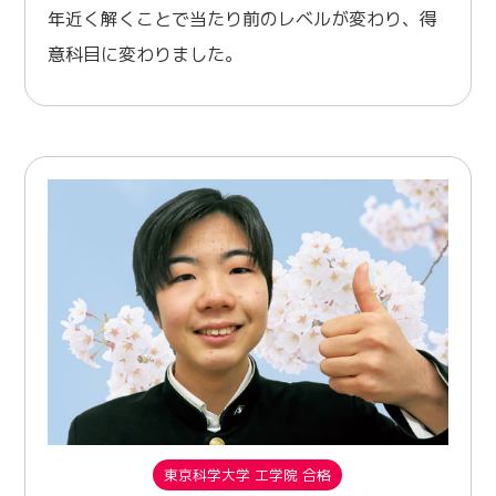
年近く解くことで当たり前のレベルが変わり、得
意科目に変わりました。
東京科学大学 工学院 合格