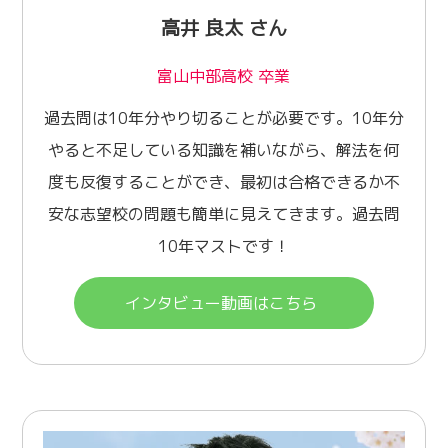
高井 良太 さん
富山中部高校 卒業
過去問は10年分やり切ることが必要です。10年分
やると不足している知識を補いながら、解法を何
度も反復することができ、最初は合格できるか不
安な志望校の問題も簡単に見えてきます。過去問
10年マストです！
インタビュー動画はこちら