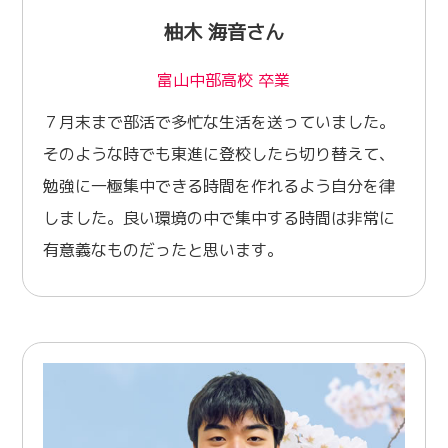
柚木 海音さん
富山中部高校 卒業
７月末まで部活で多忙な生活を送っていました。
そのような時でも東進に登校したら切り替えて、
勉強に一極集中できる時間を作れるよう自分を律
しました。良い環境の中で集中する時間は非常に
有意義なものだったと思います。