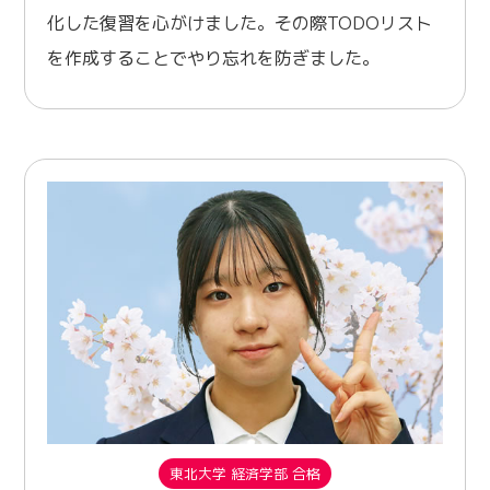
化した復習を心がけました。その際TODOリスト
を作成することでやり忘れを防ぎました。
東北大学 経済学部 合格