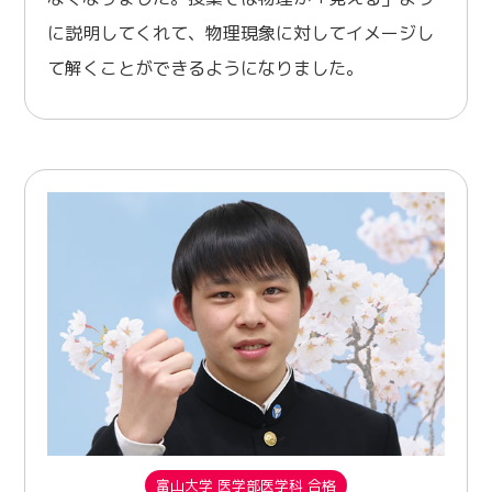
に説明してくれて、物理現象に対してイメージし
て解くことができるようになりました。
富山大学 医学部医学科 合格