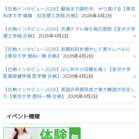
【合格インタビュー2026】最後まで諦めず、やり遂げる【東京
科学大学 環境・社会理工学院 合格】
2026年4月2日
【合格インタビュー2026】共通テスト後も毎日登校【金沢大学
理工学域 合格】
2026年4月2日
【合格インタビュー2026】武器科目を増やして東大レベルに
【東京大学 理科一類 合格】
2026年4月2日
【合格インタビュー2026】はじめから目標を高く【金沢大学
医薬保健学域 医学類 合格】
2026年4月2日
【合格インタビュー2026】英語の早期完成で東大模試が安定し
た【東京大学 理科一類 合格】
2026年4月2日
イベント情報