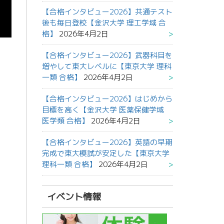
【合格インタビュー2026】共通テスト
後も毎日登校【金沢大学 理工学域 合
格】
2026年4月2日
【合格インタビュー2026】武器科目を
増やして東大レベルに【東京大学 理科
一類 合格】
2026年4月2日
【合格インタビュー2026】はじめから
目標を高く【金沢大学 医薬保健学域
医学類 合格】
2026年4月2日
【合格インタビュー2026】英語の早期
完成で東大模試が安定した【東京大学
理科一類 合格】
2026年4月2日
イベント情報