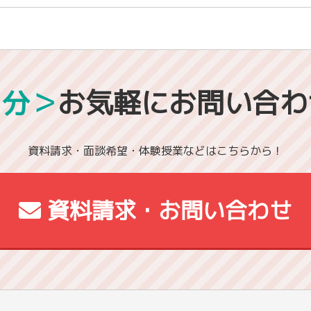
1分＞
お気軽にお問い合わ
資料請求・面談希望・体験授業などはこちらから！
資料請求・お問い合わせ