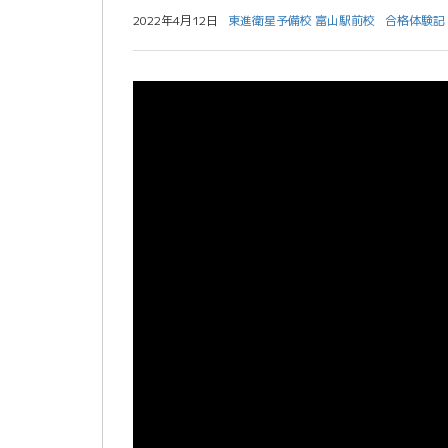
2022年4月12日
東進衛星予備校 富山駅前校
合格体験記