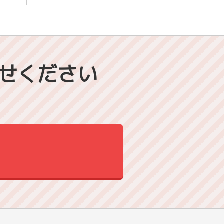
せください