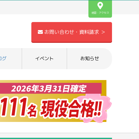
地図・アクセス
お問い合わせ・資料請求 ＞
ログ
イベント
お知らせ