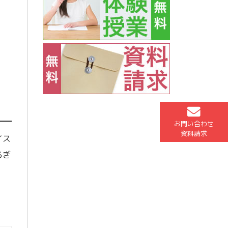
お問い合わせ
資料請求
イス
るぎ