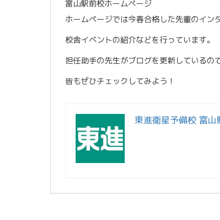
富山駅前校ホームページ
ホームページでは今春合格した先輩のイン
校舎イベントの紹介などを行っています。
担任助手の先生がブログを更新しているの
皆もぜひチェックしてみよう！
東進衛星予備校 富山