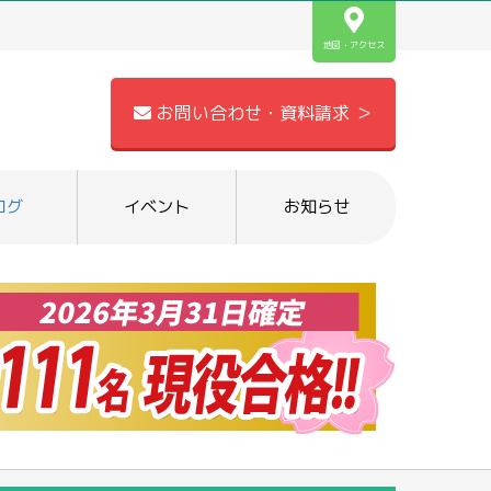
地図・アクセス
お問い合わせ・資料請求 ＞
ログ
イベント
お知らせ