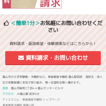
＜簡単1分＞
お気軽にお問い合わせくだ
さい
資料請求・面談希望・体験授業などはこちらから！
資料請求・お問い合わせ
富山市の大学受験塾・予備校なら、東進衛星予備校 富山駅前校 高校生・浪人
生の受験指導に本気で取り組み、第一志望校合格へ導きます。
住所
富山市桜町2丁目4-4 富山センタービル1F
アクセス
JR富山駅 徒歩4分
ティエラコム・東進衛星予備校 トップページ
東進衛星予備校 南富山校