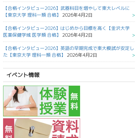
【合格インタビュー2026】武器科目を増やして東大レベルに
【東京大学 理科一類 合格】
2026年4月2日
【合格インタビュー2026】はじめから目標を高く【金沢大学
医薬保健学域 医学類 合格】
2026年4月2日
【合格インタビュー2026】英語の早期完成で東大模試が安定し
た【東京大学 理科一類 合格】
2026年4月2日
イベント情報