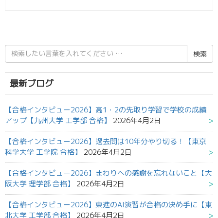
検
索
結
果:
最新ブログ
【合格インタビュー2026】高1・2の先取り学習で学校の成績
アップ【九州大学 工学部 合格】
2026年4月2日
【合格インタビュー2026】過去問は10年分やり切る！【東京
科学大学 工学院 合格】
2026年4月2日
【合格インタビュー2026】まわりへの感謝を忘れないこと【大
阪大学 理学部 合格】
2026年4月2日
【合格インタビュー2026】東進のAI演習が合格の決め手に【東
北大学 工学部 合格】
2026年4月2日