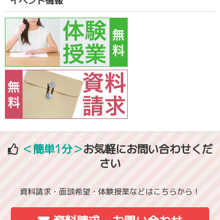
イベント情報
＜簡単1分＞
お気軽にお問い合わせくだ
さい
資料請求・面談希望・体験授業などはこちらから！