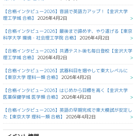
【合格インタビュー2026】音読で英語力アップ！【金沢大学
理工学域 合格】
2026年4月2日
【合格インタビュー2026】最後まで諦めず、やり遂げる【東京
科学大学 環境・社会理工学院 合格】
2026年4月2日
【合格インタビュー2026】共通テスト後も毎日登校【金沢大学
理工学域 合格】
2026年4月2日
【合格インタビュー2026】武器科目を増やして東大レベルに
【東京大学 理科一類 合格】
2026年4月2日
【合格インタビュー2026】はじめから目標を高く【金沢大学
医薬保健学域 医学類 合格】
2026年4月2日
【合格インタビュー2026】英語の早期完成で東大模試が安定し
た【東京大学 理科一類 合格】
2026年4月2日