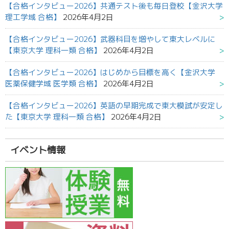
【合格インタビュー2026】共通テスト後も毎日登校【金沢大学
理工学域 合格】
2026年4月2日
【合格インタビュー2026】武器科目を増やして東大レベルに
【東京大学 理科一類 合格】
2026年4月2日
【合格インタビュー2026】はじめから目標を高く【金沢大学
医薬保健学域 医学類 合格】
2026年4月2日
【合格インタビュー2026】英語の早期完成で東大模試が安定し
た【東京大学 理科一類 合格】
2026年4月2日
イベント情報