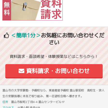
＜簡単1分＞
お気軽にお問い合わせくだ
さい
資料請求・面談希望・体験授業などはこちらから！
資料請求・お問い合わせ
富山市の大学受験塾・予備校なら、東進衛星予備校 富山駅前校 高校生・浪人
生の受験指導に本気で取り組み、第一志望校合格へ導きます。
住所
富山市桜町2丁目4-4 富山センタービル1F
アクセス
JR富山駅 徒歩4分