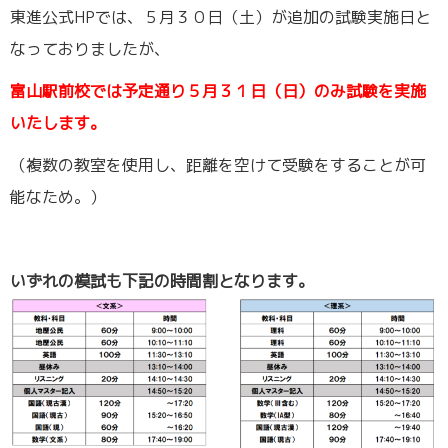
東進公式HPでは、５月３０日（土）が追加の試験実施日と
なっておりましたが、
富山駅前校では予定通り５月３１日（日）のみ試験を実施
いたします。
（複数の教室を使用し、距離を空けて受験をすることが可
能なため。）
いずれの模試も下記の時間割となります。