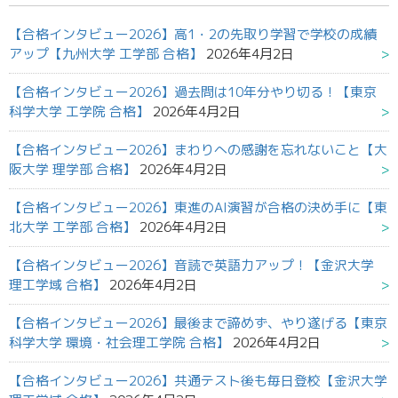
【合格インタビュー2026】高1・2の先取り学習で学校の成績
アップ【九州大学 工学部 合格】
2026年4月2日
【合格インタビュー2026】過去問は10年分やり切る！【東京
科学大学 工学院 合格】
2026年4月2日
【合格インタビュー2026】まわりへの感謝を忘れないこと【大
阪大学 理学部 合格】
2026年4月2日
【合格インタビュー2026】東進のAI演習が合格の決め手に【東
北大学 工学部 合格】
2026年4月2日
【合格インタビュー2026】音読で英語力アップ！【金沢大学
理工学域 合格】
2026年4月2日
【合格インタビュー2026】最後まで諦めず、やり遂げる【東京
科学大学 環境・社会理工学院 合格】
2026年4月2日
【合格インタビュー2026】共通テスト後も毎日登校【金沢大学