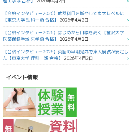
理工学域 合格】
2026年4月2日
【合格インタビュー2026】武器科目を増やして東大レベルに
【東京大学 理科一類 合格】
2026年4月2日
【合格インタビュー2026】はじめから目標を高く【金沢大学
医薬保健学域 医学類 合格】
2026年4月2日
【合格インタビュー2026】英語の早期完成で東大模試が安定し
た【東京大学 理科一類 合格】
2026年4月2日
イベント情報