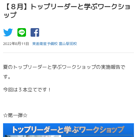
【８月】トップリーダーと学ぶワークショ
ップ
2022年8月11日
東進衛星予備校 富山駅前校
夏のトップリーダーと学ぶワークショップの実施報告で
す。
今回は３本立てです！
☆第一弾☆