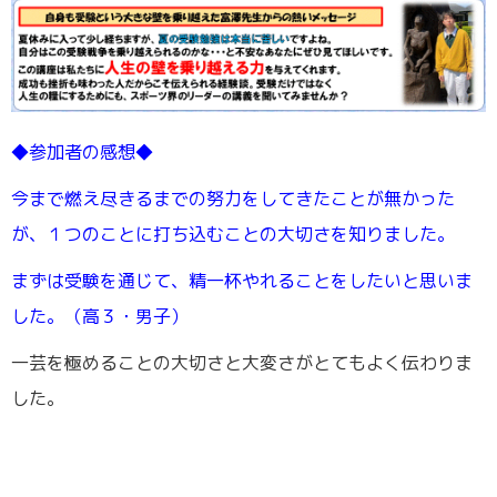
◆参加者の感想◆
今まで燃え尽きるまでの努力をしてきたことが無かった
が、１つのことに打ち込むことの大切さを知りました。
まずは受験を通じて、精一杯やれることをしたいと思いま
した。（高３・男子）
一芸を極めることの大切さと大変さがとてもよく伝わりま
した。