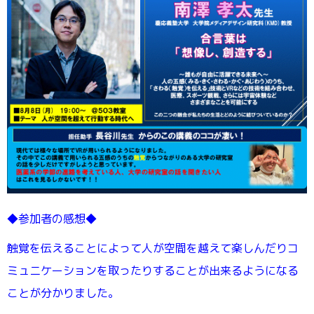
◆参加者の感想◆
触覚を伝えることによって人が空間を越えて楽しんだりコ
ミュニケーションを取ったりすることが出来るようになる
ことが分かりました。