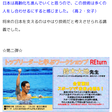
日本は高齢化も進んでいくと思うので、この技術は多くの
人をし合わせるにすると感じました。（高２・女子）
将来の日本を支えるのはやはり技術だと考えさせられる講
義でした。
☆第二弾☆