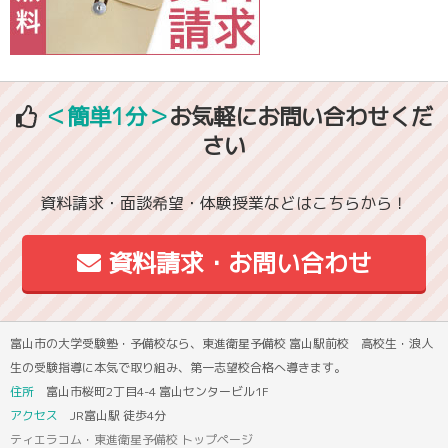
＜簡単1分＞
お気軽にお問い合わせくだ
さい
資料請求・面談希望・体験授業などはこちらから！
資料請求・お問い合わせ
富山市の大学受験塾・予備校なら、東進衛星予備校 富山駅前校 高校生・浪人
生の受験指導に本気で取り組み、第一志望校合格へ導きます。
住所
富山市桜町2丁目4-4 富山センタービル1F
アクセス
JR富山駅 徒歩4分
ティエラコム・東進衛星予備校 トップページ